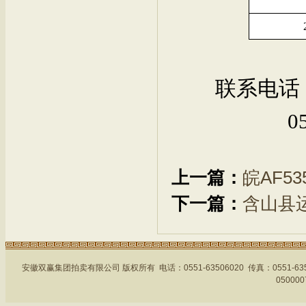
联系电话
0
上一篇：
皖AF5
下一篇：
含山县
安徽双赢集团拍卖有限公司 版权所有 电话：0551-63506020 传真：0551-
05000