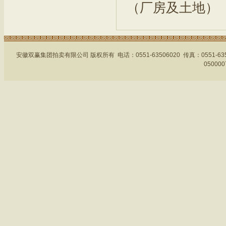
（厂房及土地）
安徽双赢集团拍卖有限公司 版权所有 电话：0551-63506020 传真：0551-
05000