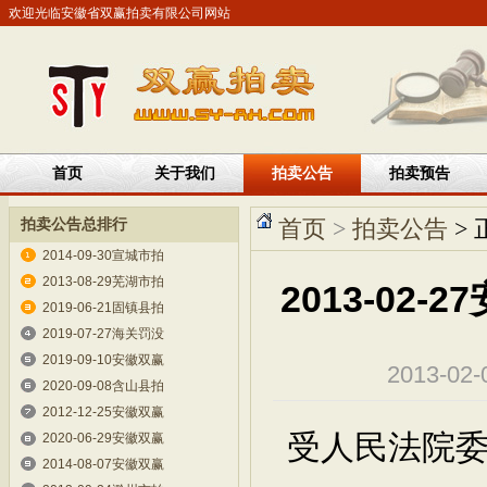
欢迎光临安徽省双赢拍卖有限公司网站
首页
关于我们
拍卖公告
拍卖预告
拍卖公告总排行
首页
>
拍卖公告
> 
2014-09-30宣城市拍
2013-08-29芜湖市拍
2013-0
2019-06-21固镇县拍
2019-07-27海关罚没
2019-09-10安徽双赢
2013-0
2020-09-08含山县拍
2012-12-25安徽双赢
受人民法院
2020-06-29安徽双赢
2014-08-07安徽双赢