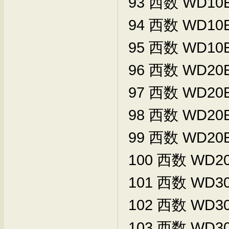
93
西数
WD10
94
西数
WD10
95
西数
WD10
96
西数
WD20
97
西数
WD20E
98
西数
WD20E
99
西数
WD20E
100
西数
WD20
101
西数
WD30
102
西数
WD30
103
西数
WD30