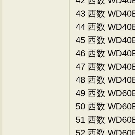
42
西数
WD40E
43
西数
WD40E
44
西数
WD40E
45
西数
WD40
46
西数
WD40
47
西数
WD40
48
西数
WD40
49
西数
WD60E
50
西数
WD60E
51
西数
WD60E
52
西数
WD60E