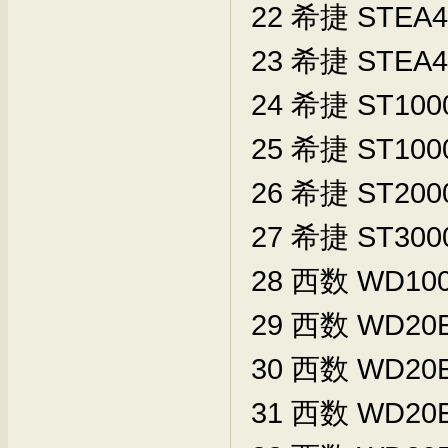
22
希捷
STEA4
23
希捷
STEA4
24
希捷
ST100
25
希捷
ST100
26
希捷
ST200
27
希捷
ST300
28
西数
WD100
29
西数
WD20E
30
西数
WD20E
31
西数
WD20E