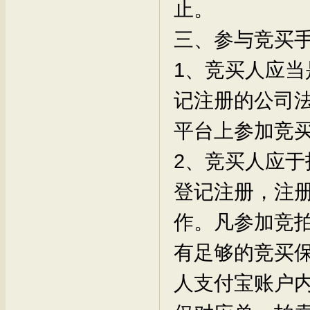
止。
三、参与竞买
1、竞买人应
记注册的公司
平台上参加竞
2、竞买人应
登记注册，注
作。凡参加竞
有足够的竞买
人支付宝账户