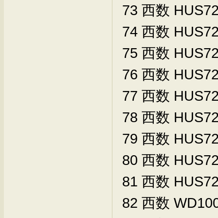
73
西数
HUS72
74
西数
HUS72
75
西数
HUS72
76
西数
HUS72
77
西数
HUS72
78
西数
HUS72
79
西数
HUS72
80
西数
HUS72
81
西数
HUS72
82
西数
WD100