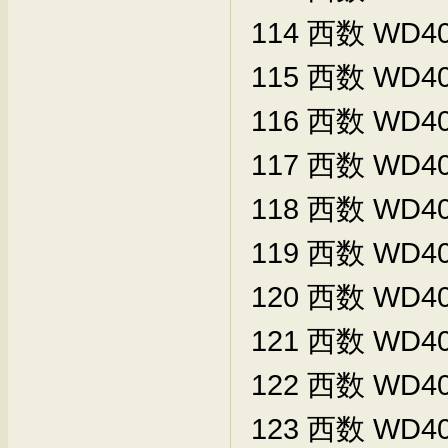
114
西数
WD40
115
西数
WD40
116
西数
WD40
117
西数
WD40
118
西数
WD40
119
西数
WD40
120
西数
WD40
121
西数
WD40
122
西数
WD40
123
西数
WD40