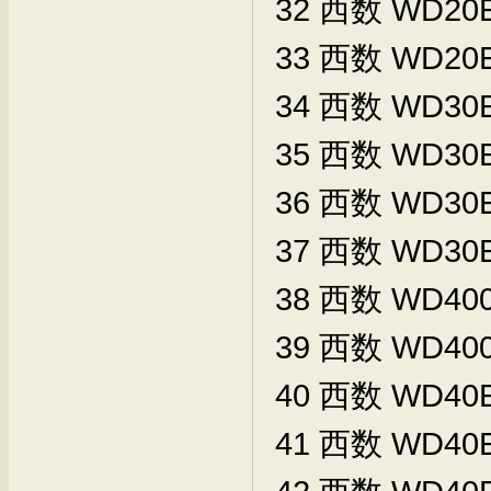
32
西数
WD20E
33
西数
WD20E
34
西数
WD30E
35
西数
WD30E
36
西数
WD30E
37
西数
WD30E
38
西数
WD400
39
西数
WD400
40
西数
WD40E
41
西数
WD40E