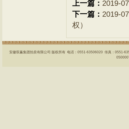
上一篇：
2019
下一篇：
2019
权）
安徽双赢集团拍卖有限公司 版权所有 电话：0551-63506020 传真：0551-
05000