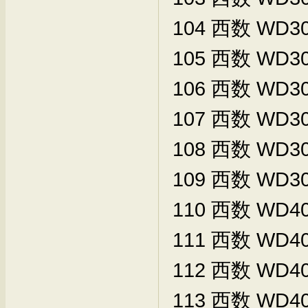
104
西数
WD30
105
西数
WD30
106
西数
WD30
107
西数
WD30
108
西数
WD30
109
西数
WD30
110
西数
WD40
111
西数
WD40
112
西数
WD40
113
西数
WD40