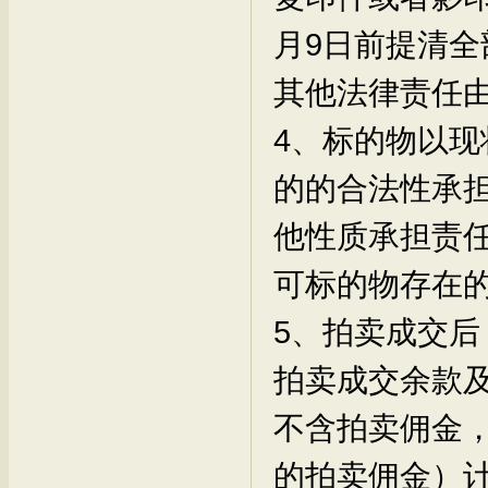
月9日前提清
其他法律责任
4、标的物以
的的合法性承
他性质承担责
可标的物存在
5、拍卖成交
拍卖成交余款
不含拍卖佣金
的拍卖佣金）