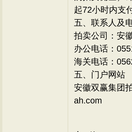
起72小时内支
五、联系人及电
拍卖公司：安
办公电话：0551
海关电话：0562-
五、门户网站
安徽双赢集团拍卖有
ah.com