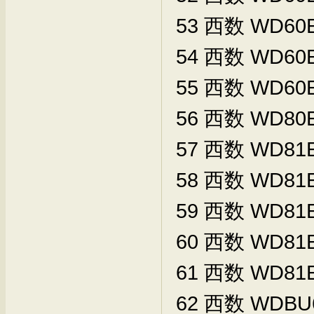
53
西数
WD60E
54
西数
WD60
55
西数
WD60
56
西数
WD80E
57
西数
WD81E
58
西数
WD81E
59
西数
WD81E
60
西数
WD81E
61
西数
WD81E
62
西数
WDBU