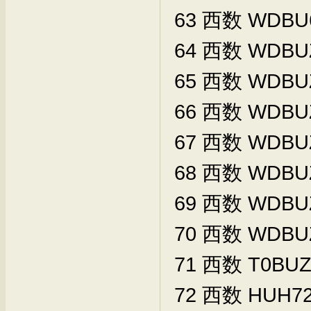
63
西数
WDBU
64
西数
WDBU
65
西数
WDBU
66
西数
WDBU
67
西数
WDBU
68
西数
WDBU
69
西数
WDBU
70
西数
WDBU
71
西数
T0BUZ
72
西数
HUH72