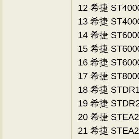
12
希捷
ST400
13
希捷
ST400
14
希捷
ST600
15
希捷
ST600
16
希捷
ST600
17
希捷
ST800
18
希捷
STDR1
19
希捷
STDR2
20
希捷
STEA2
21
希捷
STEA2