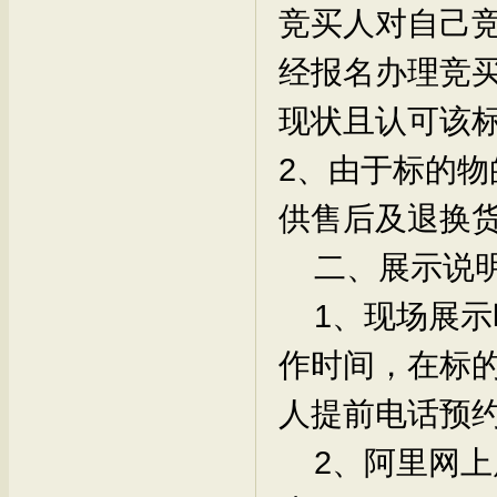
竞买人对自己
经报名办理竞
现状且认可该
2、由于标的
供售后及退换
二、展示说
1、现场展示时
作时间，在标
人提前电话预
2、阿里网上