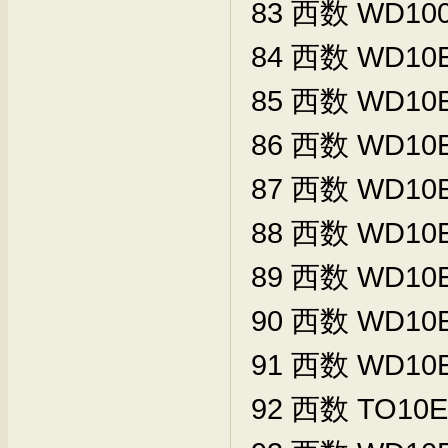
83
西数
WD100
84
西数
WD10E
85
西数
WD10E
86
西数
WD10E
87
西数
WD10E
88
西数
WD10
89
西数
WD10
90
西数
WD10
91
西数
WD10
92
西数
TO10E