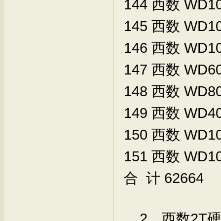
144
西数
WD10
145
西数
WD10
146
西数
WD10
147
西数
WD60
148
西数
WD80
149
西数
WD40
150
西数
WD10
151
西数
WD10
合 计
62664
2、西数2T硬