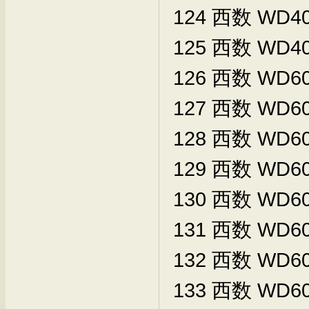
124
西数
WD40
125
西数
WD40
126
西数
WD60
127
西数
WD60
128
西数
WD60
129
西数
WD60
130
西数
WD60
131
西数
WD60
132
西数
WD60
133
西数
WD60