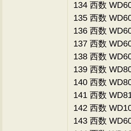
134
西数
WD60
135
西数
WD60
136
西数
WD60
137
西数
WD60
138
西数
WD60
139
西数
WD80
140
西数
WD80
141
西数
WD81
142
西数
WD10
143
西数
WD60