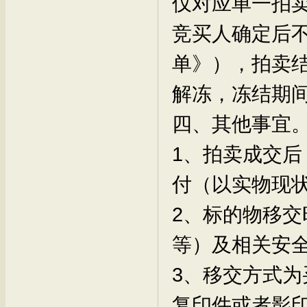
仅对应单一拍
竞买人确定后
单》），拍卖
解冻，冻结期
四、其他事宜
1、拍卖成交
付（以实物现
2、标的物移
等）及相关安
3、移交方式
复印件或者影印