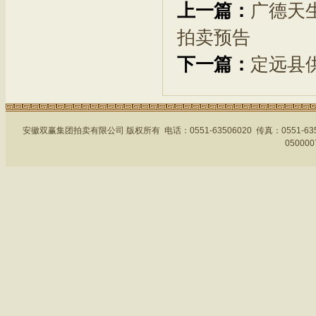
上一篇：
广德天
拍卖预告
下一篇：
定远县
安徽双赢集团拍卖有限公司 版权所有 电话：0551-63506020 传真：0551-
05000