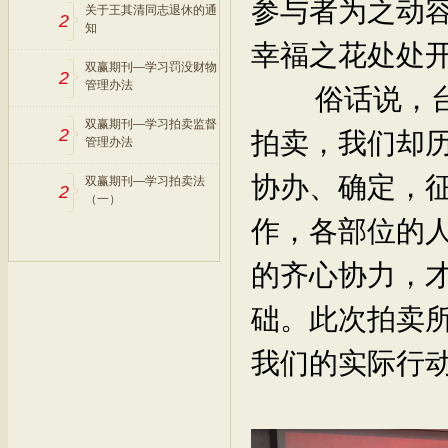
参与者为之动
关于王其清同志退休的通
2
知
幸福之花处处
双赢期刊—学习罚没财物
2
管理办法
俗话说，
双赢期刊—学习拍卖监督
2
拍卖，我们却
管理办法
协办、确定，
双赢期刊—学习拍卖法
2
（一）
作，各部位的
的齐心协力，
础。此次拍卖
我们的实际行